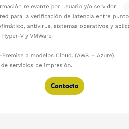
rmación relevante por usuario y/o servidor.
red para la verificación de latencia entre punt
fimático, antivirus, sistemas operativos y aplic
s Hyper-V y VMWare.
-Premise a modelos Cloud. (AWS – Azure)
 de servicios de impresión.
Contacto