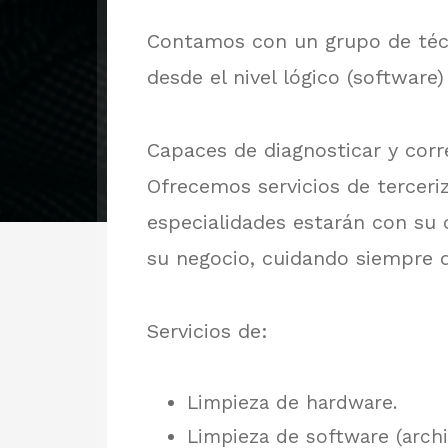
Contamos con un grupo de técni
desde el nivel lógico (software)
Capaces de diagnosticar y corr
Ofrecemos servicios de terceri
especialidades estarán con su 
su negocio, cuidando siempre d
Servicios de:
Limpieza de hardware.
Limpieza de software (arch