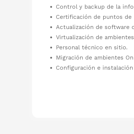
Control y backup de la info
Certificación de puntos de 
Actualización de software o
Virtualización de ambiente
Personal técnico en sitio.
Migración de ambientes On
Configuración e instalación