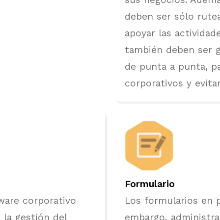
deben ser sólo rute
apoyar las actividade
también deben ser g
de punta a punta, pa
corporativos y evitar
Formulario
ware corporativo
Los formularios en p
 la gestión del
embargo, administra