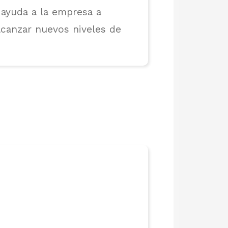
ayuda a la empresa a
lcanzar nuevos niveles de