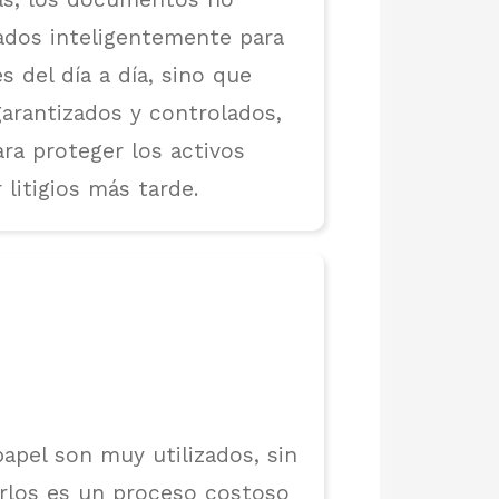
ados inteligentemente para
s del día a día, sino que
arantizados y controlados,
ra proteger los activos
 litigios más tarde.
apel son muy utilizados, sin
rlos es un proceso costoso