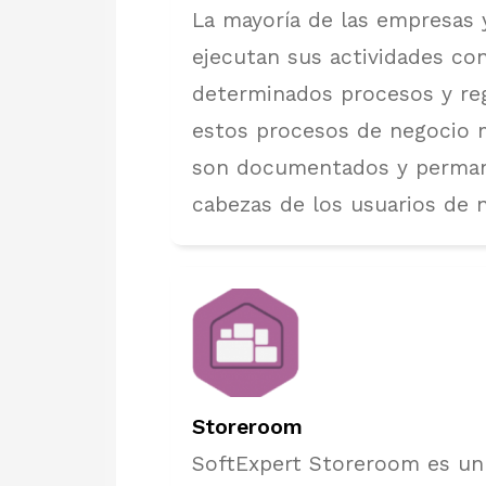
La mayoría de las empresas 
ejecutan sus actividades co
determinados procesos y reg
estos procesos de negocio 
son documentados y perman
cabezas de los usuarios de 
Storeroom
SoftExpert Storeroom es un