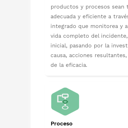
productos y procesos sean 
adecuada y eficiente a trav
integrado que monitorea y ad
vida completo del incidente,
inicial, pasando por la invest
causa, acciones resultantes, 
de la eficacia.
Proceso