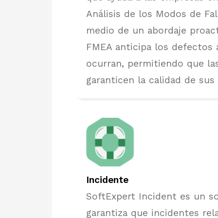
Análisis de los Modos de Fal
medio de un abordaje proact
FMEA anticipa los defectos 
ocurran, permitiendo que l
garanticen la calidad de sus
Incidente
SoftExpert Incident es un s
garantiza que incidentes rel